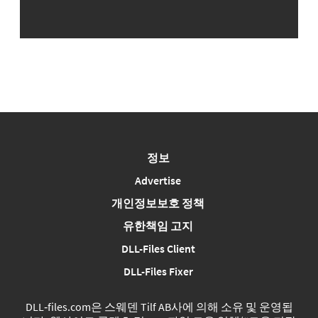
정보
Advertise
개인정보보호 정책
유한책임 고지
DLL-Files Client
DLL-Files Fixer
DLL‑files.com은 스웨덴 Tilf AB사에 의해 소유 및 운영됩