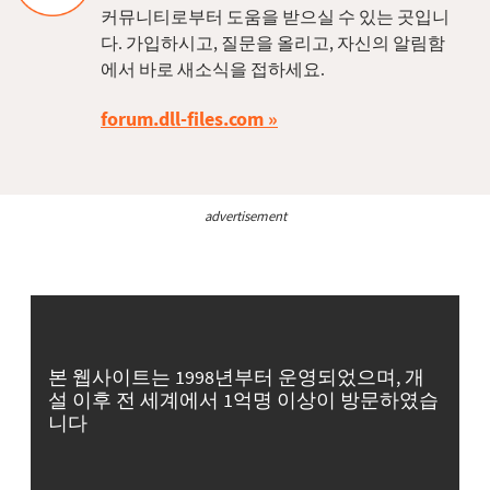
커뮤니티로부터 도움을 받으실 수 있는 곳입니
다. 가입하시고, 질문을 올리고, 자신의 알림함
에서 바로 새소식을 접하세요.
forum.dll-files.com
advertisement
본 웹사이트는 1998년부터 운영되었으며, 개
설 이후 전 세계에서 1억명 이상이 방문하였습
니다