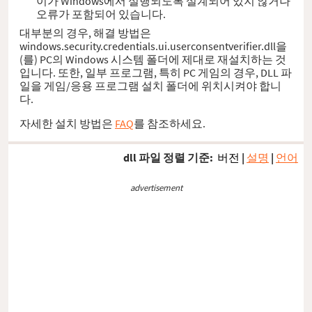
이가 Windows에서 실행되도록 설계되어 있지 않거나
오류가 포함되어 있습니다.
대부분의 경우, 해결 방법은
windows.security.credentials.ui.userconsentverifier.dll을
(를) PC의 Windows 시스템 폴더에 제대로 재설치하는 것
입니다. 또한, 일부 프로그램, 특히 PC 게임의 경우, DLL 파
일을 게임/응용 프로그램 설치 폴더에 위치시켜야 합니
다.
자세한 설치 방법은
FAQ
를 참조하세요.
dll 파일 정렬 기준:
버전
|
설명
|
언어
advertisement