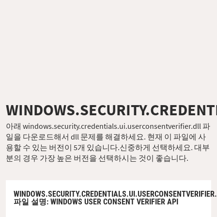
WINDOWS.SECURITY.CREDENTI
아래 windows.security.credentials.ui.userconsentverifier.dll 파
일을 다운로드해서 dll 문제를 해결하세요. 현재 이 파일에 사
용할 수 있는 버전이 5개 있습니다.신중하게 선택하세요. 대부
분의 경우 가장 높은 버전을 선택하시는 것이 좋습니다.
WINDOWS.SECURITY.CREDENTIALS.UI.USERCONSENTVERIFIER.
파일 설명
: WINDOWS USER CONSENT VERIFIER API