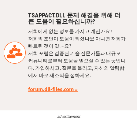
TSAPPACT.DLL 문제 해결을 위해 더
큰 도움이 필요하십니까?
저희에게 없는 정보를 가지고 계신가요?
저희의 조언이 도움이 되셨나요 아니면 저희가
빠트린 것이 있나요?
저희 포럼은 검증된 기술 전문가들과 대규모
커뮤니티로부터 도움을 받으실 수 있는 곳입니
다. 가입하시고, 질문을 올리고, 자신의 알림함
에서 바로 새소식을 접하세요.
forum.dll-files.com
advertisement