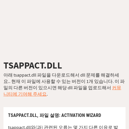
TSAPPACT.DLL
아래 tsappact.dll 파일을 다운로드해서 dll 문제를 해결하세
요.. 현재 이 파일에 사용할 수 있는 버전이 1개 있습니다. 이 파
일의 다른 버전이 있으시면 해당 dll 파일을 업로드해서
커뮤
니티에 기여해 주세요
.
TSAPPACT.DLL,
파일 설명
: ACTIVATION WIZARD
tsappact.dll와(과) 관련된 오류는 몇 가지 다른 이유로 발