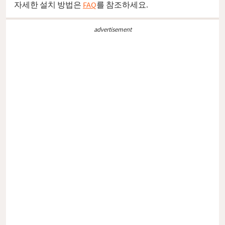
자세한 설치 방법은
FAQ
를 참조하세요.
advertisement