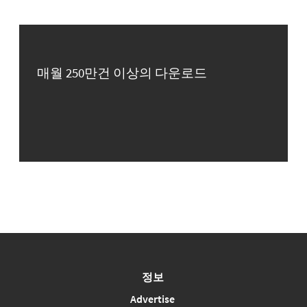
매월 250만건 이상의 다운로드
정보
Advertise