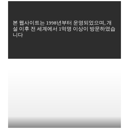
본 웹사이트는 1998년부터 운영되었으며, 개
설 이후 전 세계에서 1억명 이상이 방문하였습
니다