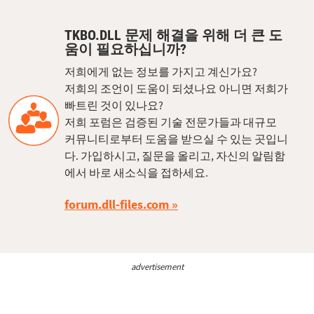
TKBO.DLL 문제 해결을 위해 더 큰 도
움이 필요하십니까?
저희에게 없는 정보를 가지고 계신가요?
저희의 조언이 도움이 되셨나요 아니면 저희가
빠트린 것이 있나요?
저희 포럼은 검증된 기술 전문가들과 대규모
커뮤니티로부터 도움을 받으실 수 있는 곳입니
다. 가입하시고, 질문을 올리고, 자신의 알림함
에서 바로 새소식을 접하세요.
forum.dll-files.com
advertisement