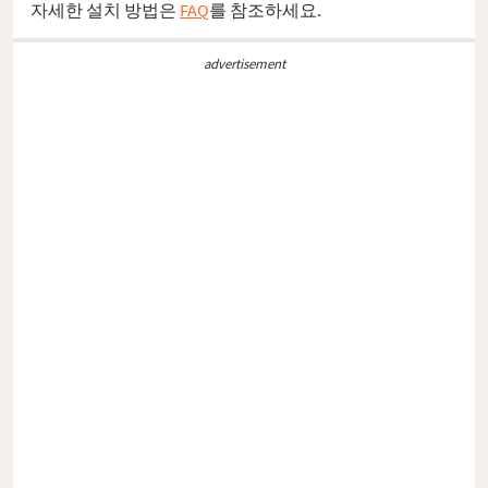
자세한 설치 방법은
FAQ
를 참조하세요.
advertisement