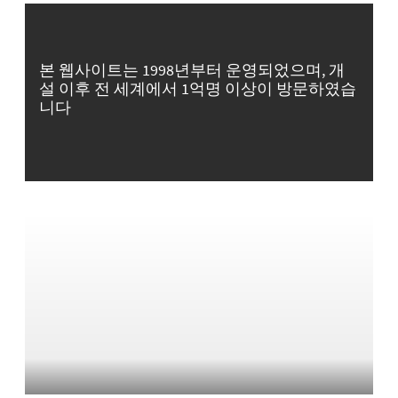
본 웹사이트는 1998년부터 운영되었으며, 개
설 이후 전 세계에서 1억명 이상이 방문하였습
니다