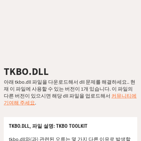
TKBO.DLL
아래 tkbo.dll 파일을 다운로드해서 dll 문제를 해결하세요.. 현
재 이 파일에 사용할 수 있는 버전이 1개 있습니다. 이 파일의
다른 버전이 있으시면 해당 dll 파일을 업로드해서
커뮤니티에
기여해 주세요
.
TKBO.DLL,
파일 설명
: TKBO TOOLKIT
tkbo.dll와(과) 관련된 오류는 몇 가지 다른 이유로 발생할