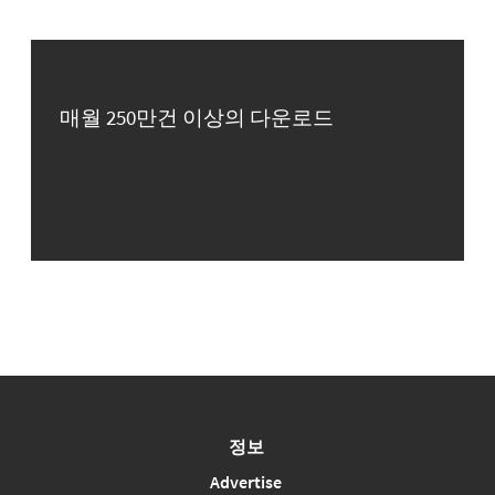
매월 250만건 이상의 다운로드
정보
Advertise