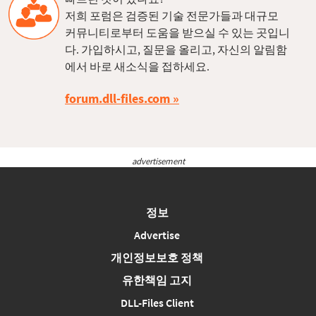
저희 포럼은 검증된 기술 전문가들과 대규모
커뮤니티로부터 도움을 받으실 수 있는 곳입니
다. 가입하시고, 질문을 올리고, 자신의 알림함
에서 바로 새소식을 접하세요.
forum.dll-files.com
advertisement
정보
Advertise
개인정보보호 정책
유한책임 고지
DLL-Files Client