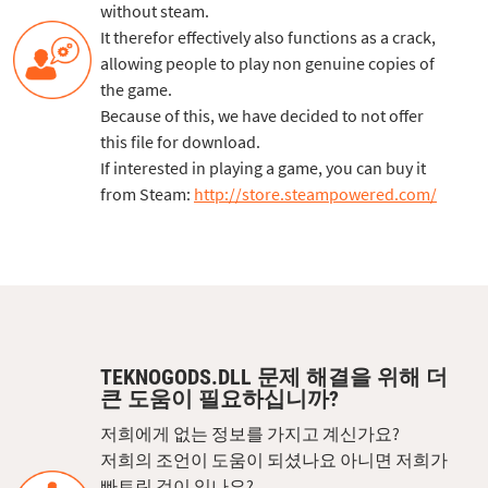
without steam.
It therefor effectively also functions as a crack,
allowing people to play non genuine copies of
the game.
Because of this, we have decided to not offer
this file for download.
If interested in playing a game, you can buy it
from Steam:
http://store.steampowered.com/
TEKNOGODS.DLL 문제 해결을 위해 더
큰 도움이 필요하십니까?
저희에게 없는 정보를 가지고 계신가요?
저희의 조언이 도움이 되셨나요 아니면 저희가
빠트린 것이 있나요?