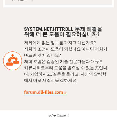
SYSTEM.NET.HTTP.DLL 문제 해결을
위해 더 큰 도움이 필요하십니까?
저희에게 없는 정보를 가지고 계신가요?
저희의 조언이 도움이 되셨나요 아니면 저희가
빠트린 것이 있나요?
저희 포럼은 검증된 기술 전문가들과 대규모
커뮤니티로부터 도움을 받으실 수 있는 곳입니
다. 가입하시고, 질문을 올리고, 자신의 알림함
에서 바로 새소식을 접하세요.
forum.dll-files.com
advertisement