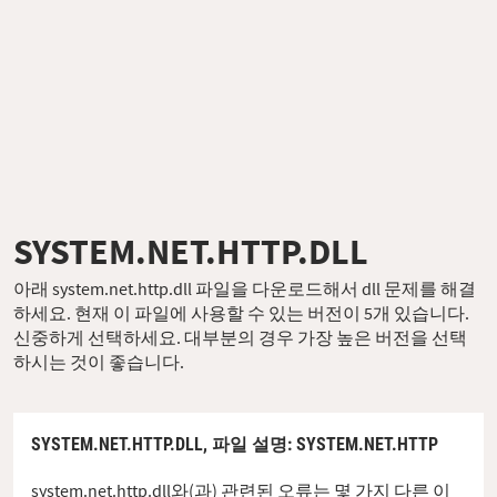
SYSTEM.NET.HTTP.DLL
아래 system.net.http.dll 파일을 다운로드해서 dll 문제를 해결
하세요. 현재 이 파일에 사용할 수 있는 버전이 5개 있습니다.
신중하게 선택하세요. 대부분의 경우 가장 높은 버전을 선택
하시는 것이 좋습니다.
SYSTEM.NET.HTTP.DLL,
파일 설명
: SYSTEM.NET.HTTP
system.net.http.dll와(과) 관련된 오류는 몇 가지 다른 이