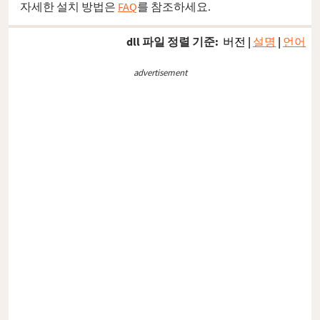
자세한 설치 방법은
FAQ
를 참조하세요.
dll 파일 정렬 기준:
버전
|
설명
|
언어
advertisement