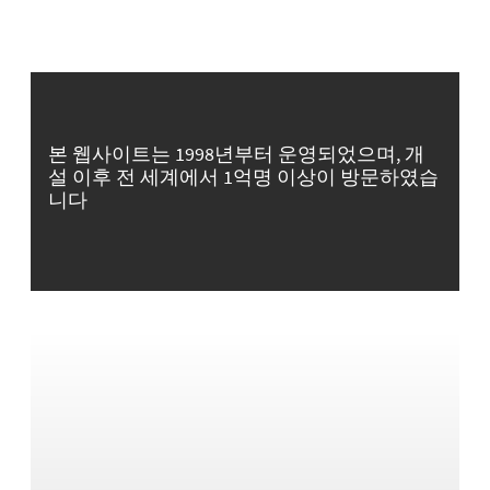
본 웹사이트는 1998년부터 운영되었으며, 개
설 이후 전 세계에서 1억명 이상이 방문하였습
니다