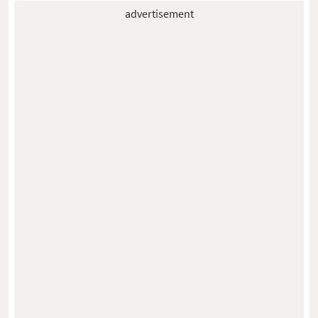
advertisement