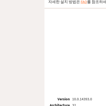
자세한 설치 방법은
FAQ
를 참조하세
Version
10.0.14393.0
Architecture
32