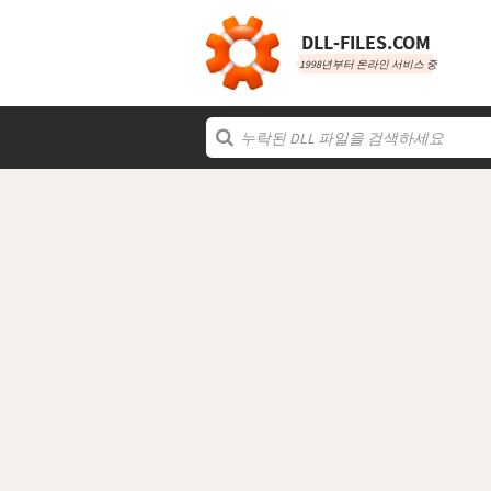
DLL‑FILES.COM
1998년부터 온라인 서비스 중