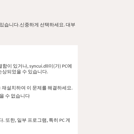
11개 있습니다.신중하게 선택하세요. 대부
 있거나, syncui.dll이(가) PC에
 손상되었을 수 있습니다.
램을 재설치하여 이 문제를 해결하세요.
을 찾을 수 없습니다
다. 또한, 일부 프로그램, 특히 PC 게