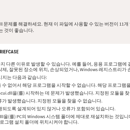
서 dll 문제를 해결하세요. 현재 이 파일에 사용할 수 있는 버전이 
는 것이 좋습니다.
RIEFCASE
몇 가지 다른 이유로 발생할 수 있습니다. 예를 들어, 응용 프로그램에 결함이
, 잘못된 장소에 위치, 손상되었거나, Windows 레지스트리가
시지는 다음과 같습니다:
에서 찾을 수 없어서 해당 프로그램을 시작할 수 없습니다. 해당 프로그
arting syncui.dll을(를) 시작하는 데 문제가 발생했습니다. 지정된 모듈
 데 오류가 발생했습니다. 지정된 모듈을 찾을 수 없습니다.
s에서 실행되도록 설계되어 있지 않거나 오류가 포함되어 있습니다.
.dll을(를) PC의 Windows 시스템 폴더에 제대로 재설치하는 것입니
 프로그램 설치 폴더에 위치시켜야 합니다.