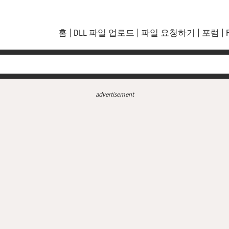
홈
DLL 파일 업로드
파일 요청하기
포럼
advertisement