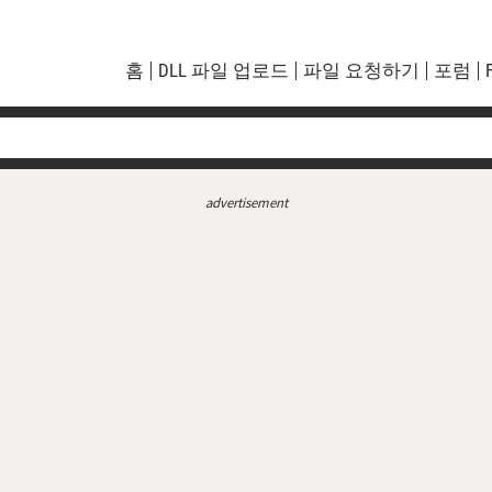
홈
DLL 파일 업로드
파일 요청하기
포럼
advertisement