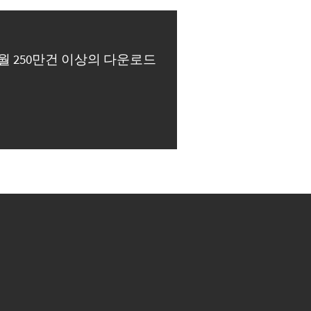
월 250만건 이상의 다운로드