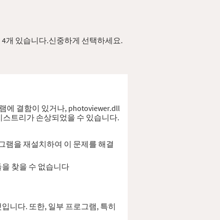
버전이 4개 있습니다.신중하게 선택하세요.
결함이 있거나, photoviewer.dll
 레지스트리가 손상되었을 수 있습니다.
 프로그램을 재설치하여 이 문제를 해결
된 모듈을 찾을 수 없습니다
는 것입니다. 또한, 일부 프로그램, 특히