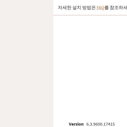
자세한 설치 방법은
FAQ
를 참조하세
Version
6.3.9600.17415