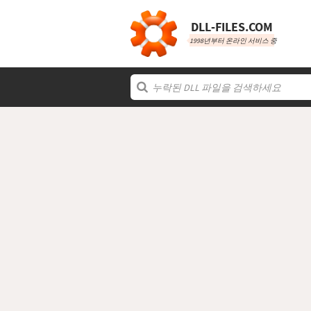
DLL‑FILES.COM
1998년부터 온라인 서비스 중