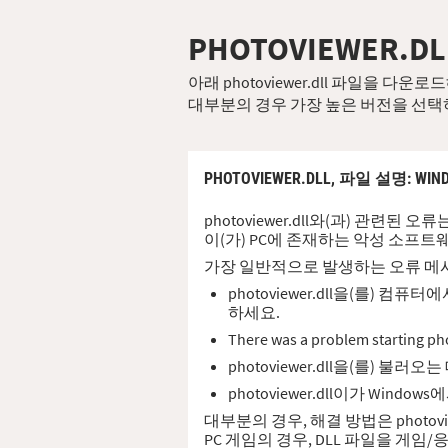
PHOTOVIEWER.DL
아래 photoviewer.dll 파일을 
대부분의 경우 가장 높은 버전을 선택
PHOTOVIEWER.DLL,
파일 설명
: WIN
photoviewer.dll와(과) 관련된
이(가) PC에 존재하는 악성 소프트
가장 일반적으로 발생하는 오류 메
photoviewer.dll을(를)
하세요.
There was a problem sta
photoviewer.dll을(를) 
photoviewer.dll이가 Wi
대부분의 경우, 해결 방법은 photov
PC 게임의 경우, DLL 파일을 게