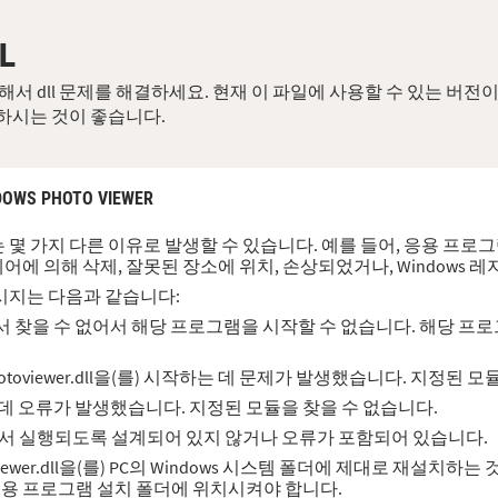
L
다운로드해서 dll 문제를 해결하세요. 현재 이 파일에 사용할 수 있는 
하시는 것이 좋습니다.
DOWS PHOTO VIEWER
 오류는 몇 가지 다른 이유로 발생할 수 있습니다. 예를 들어, 응용 프로그램에 
웨어에 의해 삭제, 잘못된 장소에 위치, 손상되었거나, Windows
시지는 다음과 같습니다:
 컴퓨터에서 찾을 수 없어서 해당 프로그램을 시작할 수 없습니다. 해당
rting photoviewer.dll을(를) 시작하는 데 문제가 발생했습니다. 지정
불러오는 데 오류가 발생했습니다. 지정된 모듈을 찾을 수 없습니다.
ndows에서 실행되도록 설계되어 있지 않거나 오류가 포함되어 있습니다.
iewer.dll을(를) PC의 Windows 시스템 폴더에 제대로 재설치하
임/응용 프로그램 설치 폴더에 위치시켜야 합니다.