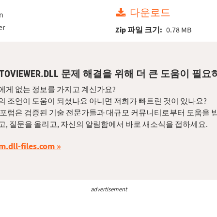
다운로드
n
er
Zip 파일 크기:
0.78 MB
OTOVIEWER.DLL 문제 해결을 위해 더 큰 도움이 필
에게 없는 정보를 가지고 계신가요?
의 조언이 도움이 되셨나요 아니면 저희가 빠트린 것이 있나요?
 포럼은 검증된 기술 전문가들과 대규모 커뮤니티로부터 도움을 받
고, 질문을 올리고, 자신의 알림함에서 바로 새소식을 접하세요.
m.dll-files.com
advertisement