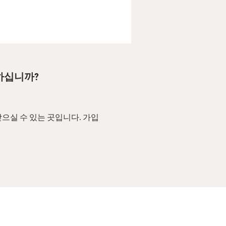
요하십니까?
으실 수 있는 곳입니다. 가입