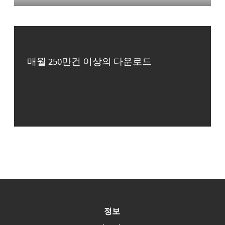
매월 250만건 이상의 다운로드
정보