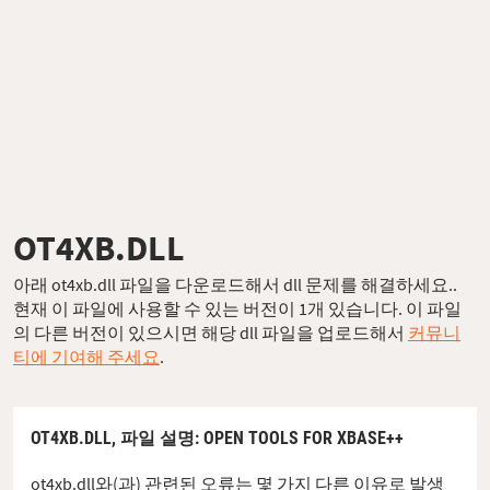
OT4XB.DLL
아래 ot4xb.dll 파일을 다운로드해서 dll 문제를 해결하세요..
현재 이 파일에 사용할 수 있는 버전이 1개 있습니다. 이 파일
의 다른 버전이 있으시면 해당 dll 파일을 업로드해서
커뮤니
티에 기여해 주세요
.
OT4XB.DLL,
파일 설명
: OPEN TOOLS FOR XBASE++
ot4xb.dll와(과) 관련된 오류는 몇 가지 다른 이유로 발생