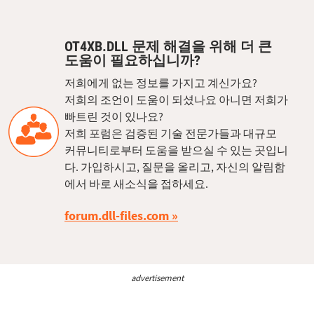
OT4XB.DLL 문제 해결을 위해 더 큰
도움이 필요하십니까?
저희에게 없는 정보를 가지고 계신가요?
저희의 조언이 도움이 되셨나요 아니면 저희가
빠트린 것이 있나요?
저희 포럼은 검증된 기술 전문가들과 대규모
커뮤니티로부터 도움을 받으실 수 있는 곳입니
다. 가입하시고, 질문을 올리고, 자신의 알림함
에서 바로 새소식을 접하세요.
forum.dll-files.com
advertisement