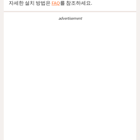
자세한 설치 방법은
FAQ
를 참조하세요.
advertisement