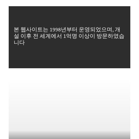
본 웹사이트는 1998년부터 운영되었으며, 개
설 이후 전 세계에서 1억명 이상이 방문하였습
니다