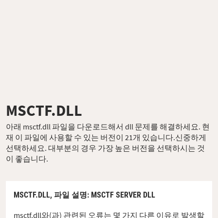
MSCTF.DLL
아래 msctf.dll 파일을 다운로드해서 dll 문제를 해결하세요. 현
재 이 파일에 사용할 수 있는 버전이 21개 있습니다.신중하게
선택하세요. 대부분의 경우 가장 높은 버전을 선택하시는 것
이 좋습니다.
MSCTF.DLL,
파일 설명
: MSCTF SERVER DLL
msctf.dll와(과) 관련된 오류는 몇 가지 다른 이유로 발생할