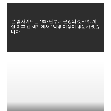
본 웹사이트는 1998년부터 운영되었으며, 개
설 이후 전 세계에서 1억명 이상이 방문하였습
니다