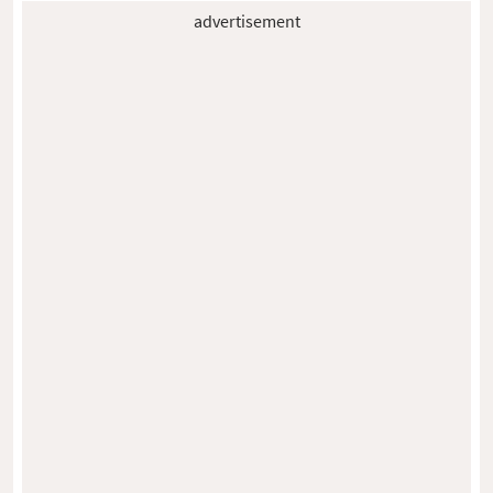
advertisement