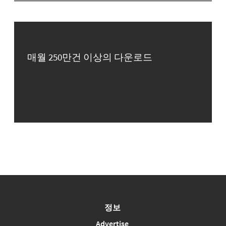
매월 250만건 이상의 다운로드
정보
Advertise