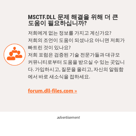
MSCTF.DLL 문제 해결을 위해 더 큰
도움이 필요하십니까?
저희에게 없는 정보를 가지고 계신가요?
저희의 조언이 도움이 되셨나요 아니면 저희가
빠트린 것이 있나요?
저희 포럼은 검증된 기술 전문가들과 대규모
커뮤니티로부터 도움을 받으실 수 있는 곳입니
다. 가입하시고, 질문을 올리고, 자신의 알림함
에서 바로 새소식을 접하세요.
forum.dll-files.com
advertisement