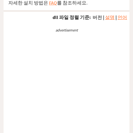
자세한 설치 방법은
FAQ
를 참조하세요.
dll 파일 정렬 기준:
버전
|
설명
|
언어
advertisement