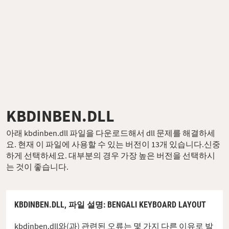
KBDINBEN.DLL
아래 kbdinben.dll 파일을 다운로드해서 dll 문제를 해결하세
요. 현재 이 파일에 사용할 수 있는 버전이 13개 있습니다.신중
하게 선택하세요. 대부분의 경우 가장 높은 버전을 선택하시
는 것이 좋습니다.
KBDINBEN.DLL,
파일 설명
: BENGALI KEYBOARD LAYOUT
kbdinben.dll와(과) 관련된 오류는 몇 가지 다른 이유로 발