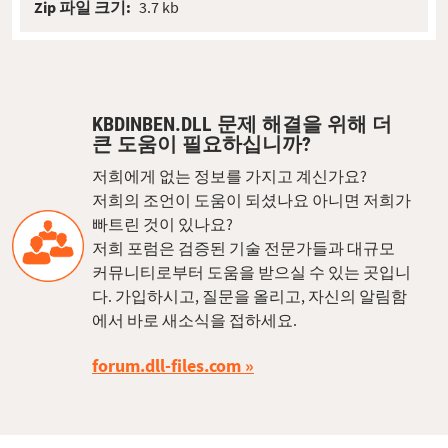
Zip 파일 크기:
3.7 kb
KBDINBEN.DLL 문제 해결을 위해 더
큰 도움이 필요하십니까?
저희에게 없는 정보를 가지고 계신가요?
저희의 조언이 도움이 되셨나요 아니면 저희가
빠트린 것이 있나요?
저희 포럼은 검증된 기술 전문가들과 대규모
커뮤니티로부터 도움을 받으실 수 있는 곳입니
다. 가입하시고, 질문을 올리고, 자신의 알림함
에서 바로 새소식을 접하세요.
forum.dll-files.com