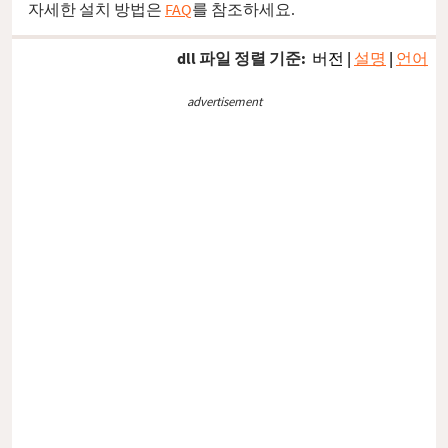
자세한 설치 방법은
FAQ
를 참조하세요.
dll 파일 정렬 기준:
버전
|
설명
|
언어
advertisement