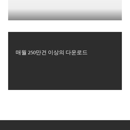
매월 250만건 이상의 다운로드