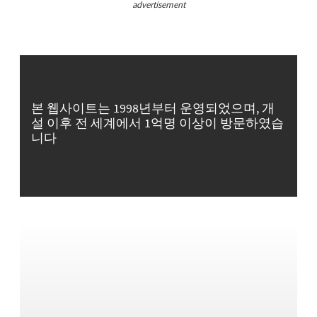
advertisement
본 웹사이트는 1998년부터 운영되었으며, 개
설 이후 전 세계에서 1억명 이상이 방문하였습
니다