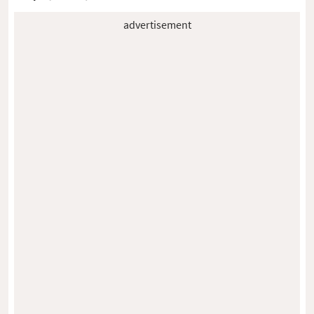
advertisement