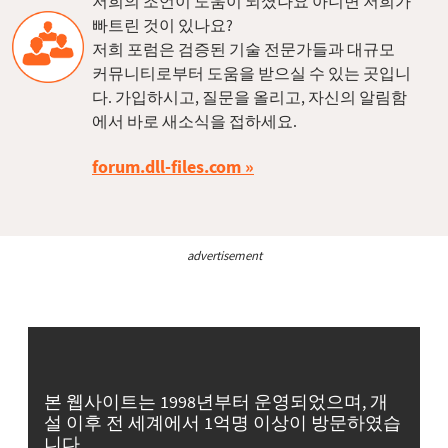
저희의 조언이 도움이 되셨나요 아니면 저희가
빠트린 것이 있나요?
저희 포럼은 검증된 기술 전문가들과 대규모
커뮤니티로부터 도움을 받으실 수 있는 곳입니
다. 가입하시고, 질문을 올리고, 자신의 알림함
에서 바로 새소식을 접하세요.
forum.dll-files.com
advertisement
본 웹사이트는 1998년부터 운영되었으며, 개
설 이후 전 세계에서 1억명 이상이 방문하였습
니다