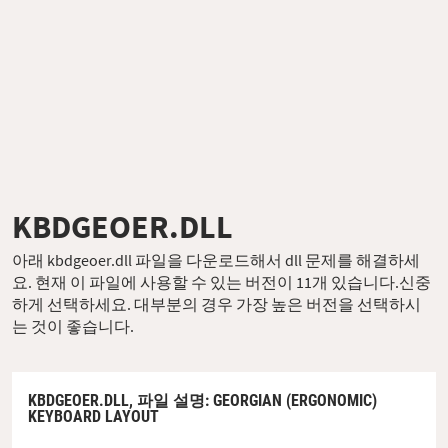
KBDGEOER.DLL
아래 kbdgeoer.dll 파일을 다운로드해서 dll 문제를 해결하세
요. 현재 이 파일에 사용할 수 있는 버전이 11개 있습니다.신중
하게 선택하세요. 대부분의 경우 가장 높은 버전을 선택하시
는 것이 좋습니다.
KBDGEOER.DLL,
파일 설명
: GEORGIAN (ERGONOMIC)
KEYBOARD LAYOUT