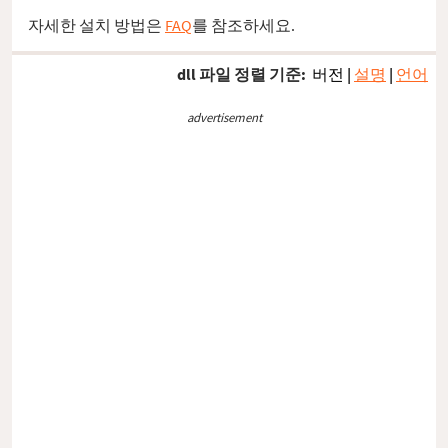
자세한 설치 방법은
FAQ
를 참조하세요.
dll 파일 정렬 기준:
버전
|
설명
|
언어
advertisement