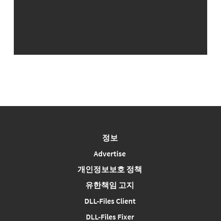
정보
Advertise
개인정보보호 정책
유한책임 고지
DLL-Files Client
DLL-Files Fixer