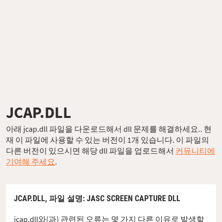
JCAP.DLL
아래 jcap.dll 파일을 다운로드해서 dll 문제를 해결하세요.. 현
재 이 파일에 사용할 수 있는 버전이 1개 있습니다. 이 파일의
다른 버전이 있으시면 해당 dll 파일을 업로드해서
커뮤니티에
기여해 주세요
.
JCAP.DLL,
파일 설명
: JASC SCREEN CAPTURE DLL
jcap.dll와(과) 관련된 오류는 몇 가지 다른 이유로 발생할