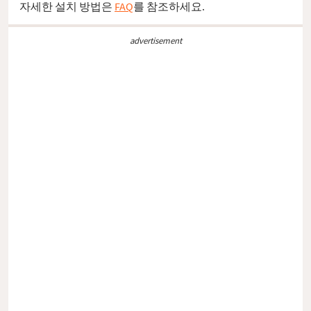
자세한 설치 방법은
FAQ
를 참조하세요.
advertisement