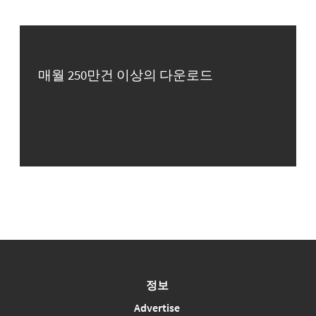
매월 250만건 이상의 다운로드
정보
Advertise