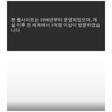
본 웹사이트는 1998년부터 운영되었으며, 개
설 이후 전 세계에서 1억명 이상이 방문하였습
니다