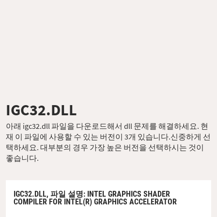
IGC32.DLL
아래 igc32.dll 파일을 다운로드해서 dll 문제를 해결하세요. 현
재 이 파일에 사용할 수 있는 버전이 3개 있습니다.신중하게 선
택하세요. 대부분의 경우 가장 높은 버전을 선택하시는 것이
좋습니다.
IGC32.DLL,
파일 설명
: INTEL GRAPHICS SHADER
COMPILER FOR INTEL(R) GRAPHICS ACCELERATOR