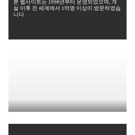
본 웹사이트는 1998년부터 운영되었으며, 개
설 이후 전 세계에서 1억명 이상이 방문하였습
니다