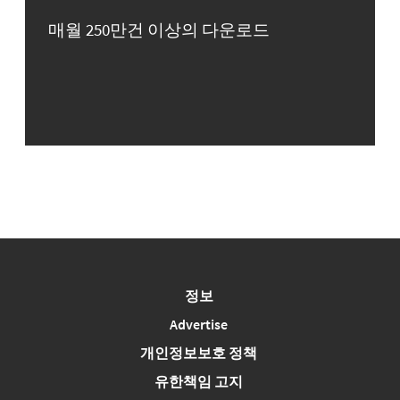
매월 250만건 이상의 다운로드
정보
Advertise
개인정보보호 정책
유한책임 고지