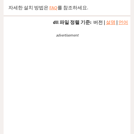
자세한 설치 방법은
FAQ
를 참조하세요.
dll 파일 정렬 기준:
버전
|
설명
|
언어
advertisement