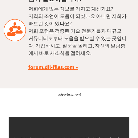
저희에게 없는 정보를 가지고 계신가요?
저희의 조언이 도움이 되셨나요 아니면 저희가
빠트린 것이 있나요?
저희 포럼은 검증된 기술 전문가들과 대규모
커뮤니티로부터 도움을 받으실 수 있는 곳입니
다. 가입하시고, 질문을 올리고, 자신의 알림함
에서 바로 새소식을 접하세요.
forum.dll-files.com
advertisement