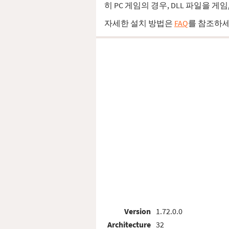
히 PC 게임의 경우, DLL 파일을
자세한 설치 방법은
FAQ
를 참조하세
Version
1.72.0.0
Architecture
32