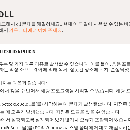
DLL
 다운로드해서 dll 문제를 해결하세요.. 현재 이 파일에 사용할 수 있는
드해서
커뮤니티에 기여해 주세요
.
PU D3D DX6 PLUGIN
관련된 오류는 몇 가지 다른 이유로 발생할 수 있습니다. 예를 들어, 응용
PC에 존재하는 악성 소프트웨어에 의해 삭제, 잘못된 장소에 위치, 손상되
시지는 다음과 같습니다:
를) 컴퓨터에서 찾을 수 없어서 해당 프로그램을 시작할 수 없습니다. 
rting gpupetedx6d3d.dll을(를) 시작하는 데 문제가 발생했습니다.
) 불러오는 데 오류가 발생했습니다. 지정된 모듈을 찾을 수 없습니다.
Windows에서 실행되도록 설계되어 있지 않거나 오류가 포함되어 있습니
edx6d3d.dll을(를) PC의 Windows 시스템 폴더에 제대로 재설치