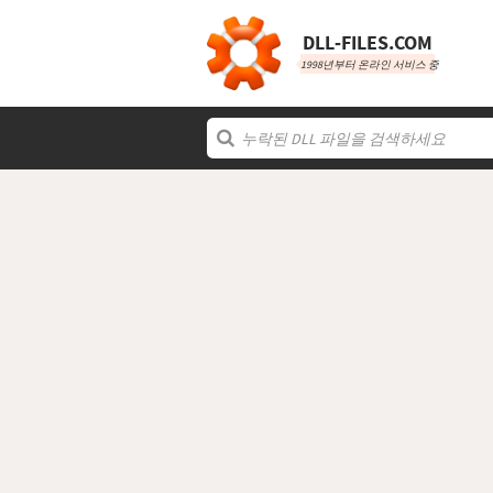
DLL‑FILES.COM
1998년부터 온라인 서비스 중