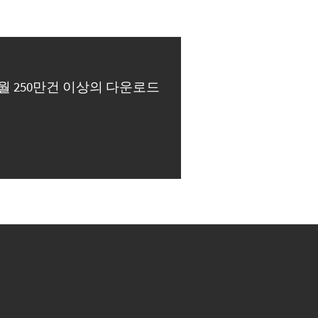
월 250만건 이상의 다운로드