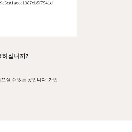
9c6ca1aecc1987eb5f7541d
 필요하십니까?
으실 수 있는 곳입니다. 가입