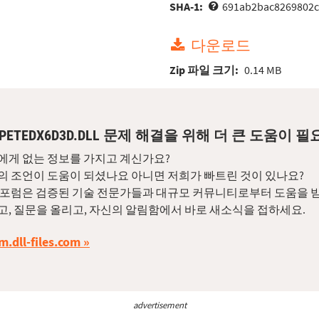
SHA-1:
691ab2bac8269802c
다운로드
Zip 파일 크기:
0.14 MB
UPETEDX6D3D.DLL 문제 해결을 위해 더 큰 도움이
에게 없는 정보를 가지고 계신가요?
의 조언이 도움이 되셨나요 아니면 저희가 빠트린 것이 있나요?
 포럼은 검증된 기술 전문가들과 대규모 커뮤니티로부터 도움을 받
고, 질문을 올리고, 자신의 알림함에서 바로 새소식을 접하세요.
m.dll-files.com
advertisement