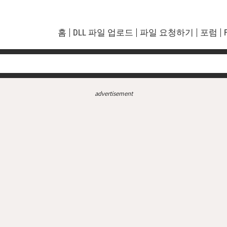
홈
DLL 파일 업로드
파일 요청하기
포럼
advertisement