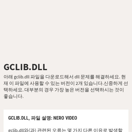
GCLIB.DLL
아래 gclib.dll 파일을 다운로드해서 dll 문제를 해결하세요. 현
재 이 파일에 사용할 수 있는 버전이 2개 있습니다.신중하게 선
택하세요. 대부분의 경우 가장 높은 버전을 선택하시는 것이
좋습니다.
GCLIB.DLL,
파일 설명
: NERO VIDEO
gclib.dll와(과) 관련된 오류는 몇 가지 다른 이유로 발생할