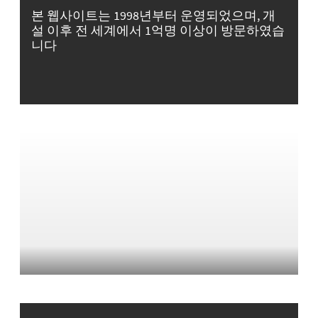
본 웹사이트는 1998년부터 운영되었으며, 개
설 이후 전 세계에서 1억명 이상이 방문하였습
니다