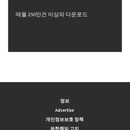
매월 250만건 이상의 다운로드
정보
Advertise
개인정보보호 정책
유한책임 고지