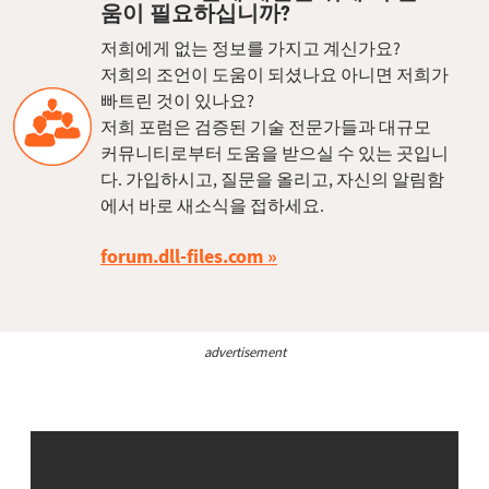
움이 필요하십니까?
저희에게 없는 정보를 가지고 계신가요?
저희의 조언이 도움이 되셨나요 아니면 저희가
빠트린 것이 있나요?
저희 포럼은 검증된 기술 전문가들과 대규모
커뮤니티로부터 도움을 받으실 수 있는 곳입니
다. 가입하시고, 질문을 올리고, 자신의 알림함
에서 바로 새소식을 접하세요.
forum.dll-files.com
advertisement