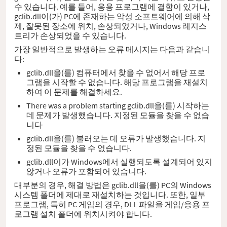
수 있습니다. 예를 들어, 응용 프로그램에 결함이 있거나,
gclib.dll이(가) PC에 존재하는 악성 소프트웨어에 의해 삭
제, 잘못된 장소에 위치, 손상되었거나, Windows 레지스
트리가 손상되었을 수 있습니다.
가장 일반적으로 발생하는 오류 메시지는 다음과 같습니
다:
gclib.dll을(를) 컴퓨터에서 찾을 수 없어서 해당 프로
그램을 시작할 수 없습니다. 해당 프로그램을 재설치
하여 이 문제를 해결하세요.
There was a problem starting gclib.dll을(를) 시작하는
데 문제가 발생했습니다. 지정된 모듈을 찾을 수 없습
니다
gclib.dll을(를) 불러오는 데 오류가 발생했습니다. 지
정된 모듈을 찾을 수 없습니다.
gclib.dll이가 Windows에서 실행되도록 설계되어 있지
않거나 오류가 포함되어 있습니다.
대부분의 경우, 해결 방법은 gclib.dll을(를) PC의 Windows
시스템 폴더에 제대로 재설치하는 것입니다. 또한, 일부
프로그램, 특히 PC 게임의 경우, DLL 파일을 게임/응용 프
로그램 설치 폴더에 위치시켜야 합니다.