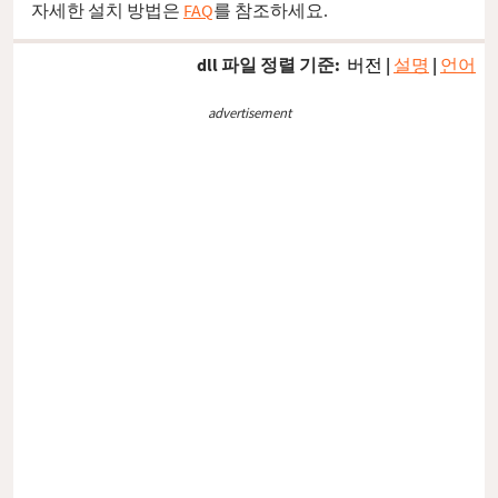
자세한 설치 방법은
FAQ
를 참조하세요.
dll 파일 정렬 기준:
버전
|
설명
|
언어
advertisement