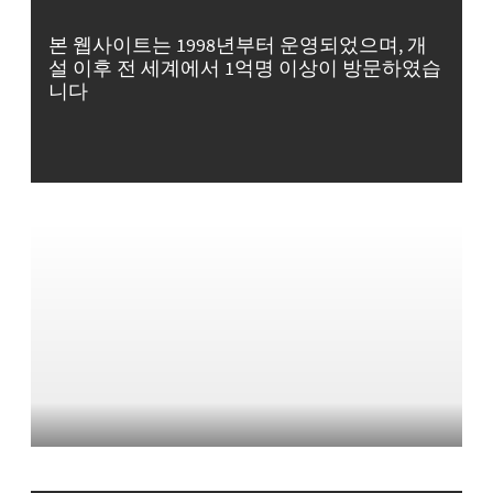
본 웹사이트는 1998년부터 운영되었으며, 개
설 이후 전 세계에서 1억명 이상이 방문하였습
니다