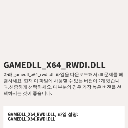
GAMEDLL_X64_RWDI.DLL
아래 gamedll_x64_rwdi.dll 파일을 다운로드해서 dll 문제를 해
결하세요. 현재 이 파일에 사용할 수 있는 버전이 2개 있습니
다.신중하게 선택하세요. 대부분의 경우 가장 높은 버전을 선
택하시는 것이 좋습니다.
GAMEDLL_X64_RWDI.DLL,
파일 설명
:
GAMEDLL_X64_RWDI.DLL