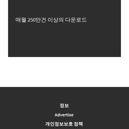
매월 250만건 이상의 다운로드
정보
Advertise
개인정보보호 정책