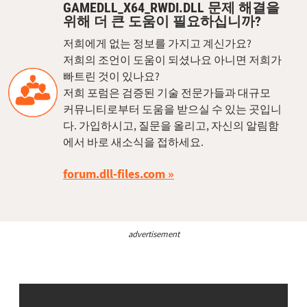
GAMEDLL_X64_RWDI.DLL 문제 해결을
위해 더 큰 도움이 필요하십니까?
저희에게 없는 정보를 가지고 계신가요?
저희의 조언이 도움이 되셨나요 아니면 저희가
빠트린 것이 있나요?
저희 포럼은 검증된 기술 전문가들과 대규모
커뮤니티로부터 도움을 받으실 수 있는 곳입니
다. 가입하시고, 질문을 올리고, 자신의 알림함
에서 바로 새소식을 접하세요.
forum.dll-files.com
advertisement