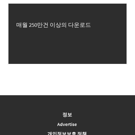
매월 250만건 이상의 다운로드
정보
Advertise
개인정보보호 정책