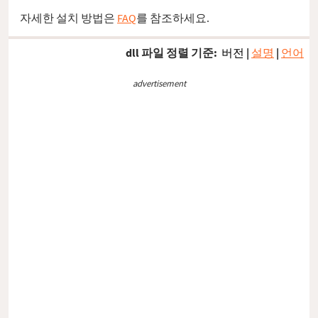
자세한 설치 방법은
FAQ
를 참조하세요.
dll 파일 정렬 기준:
버전
|
설명
|
언어
advertisement