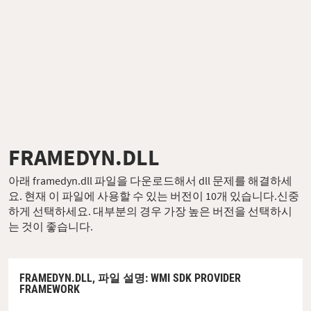
FRAMEDYN.DLL
아래 framedyn.dll 파일을 다운로드해서 dll 문제를 해결하세
요. 현재 이 파일에 사용할 수 있는 버전이 10개 있습니다.신중
하게 선택하세요. 대부분의 경우 가장 높은 버전을 선택하시
는 것이 좋습니다.
FRAMEDYN.DLL,
파일 설명
: WMI SDK PROVIDER
FRAMEWORK