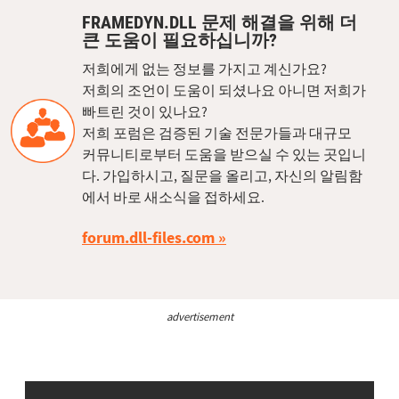
FRAMEDYN.DLL 문제 해결을 위해 더
큰 도움이 필요하십니까?
저희에게 없는 정보를 가지고 계신가요?
저희의 조언이 도움이 되셨나요 아니면 저희가
빠트린 것이 있나요?
저희 포럼은 검증된 기술 전문가들과 대규모
커뮤니티로부터 도움을 받으실 수 있는 곳입니
다. 가입하시고, 질문을 올리고, 자신의 알림함
에서 바로 새소식을 접하세요.
forum.dll-files.com
advertisement