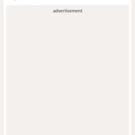
advertisement