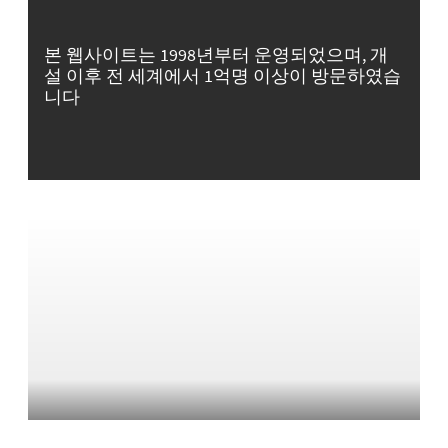
본 웹사이트는 1998년부터 운영되었으며, 개
설 이후 전 세계에서 1억명 이상이 방문하였습
니다