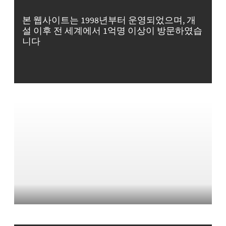
본 웹사이트는 1998년부터 운영되었으며, 개
설 이후 전 세계에서 1억명 이상이 방문하였습
니다