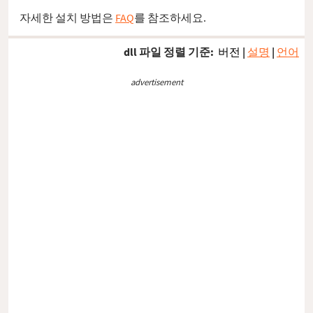
자세한 설치 방법은
FAQ
를 참조하세요.
dll 파일 정렬 기준:
버전
|
설명
|
언어
advertisement