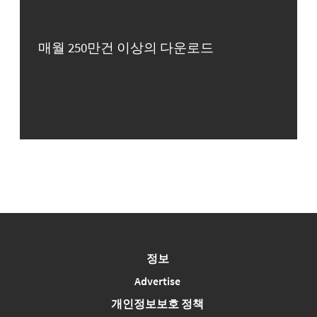
매월 250만건 이상의 다운로드
정보
Advertise
개인정보보호 정책