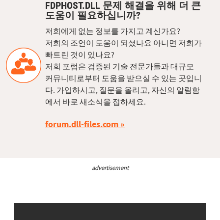
FDPHOST.DLL 문제 해결을 위해 더 큰
도움이 필요하십니까?
저희에게 없는 정보를 가지고 계신가요?
저희의 조언이 도움이 되셨나요 아니면 저희가
빠트린 것이 있나요?
저희 포럼은 검증된 기술 전문가들과 대규모
커뮤니티로부터 도움을 받으실 수 있는 곳입니
다. 가입하시고, 질문을 올리고, 자신의 알림함
에서 바로 새소식을 접하세요.
forum.dll-files.com
advertisement