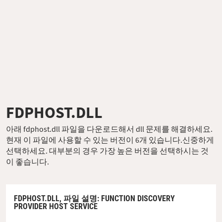
FDPHOST.DLL
아래 fdphost.dll 파일을 다운로드해서 dll 문제를 해결하세요.
현재 이 파일에 사용할 수 있는 버전이 6개 있습니다.신중하게
선택하세요. 대부분의 경우 가장 높은 버전을 선택하시는 것
이 좋습니다.
FDPHOST.DLL,
파일 설명
: FUNCTION DISCOVERY
PROVIDER HOST SERVICE