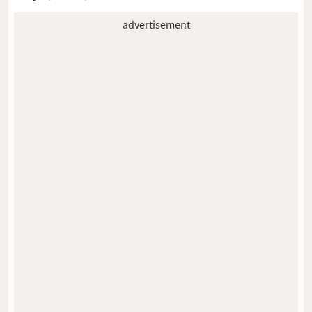
advertisement