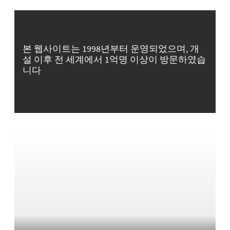
본 웹사이트는 1998년부터 운영되었으며, 개
설 이후 전 세계에서 1억명 이상이 방문하였습
니다