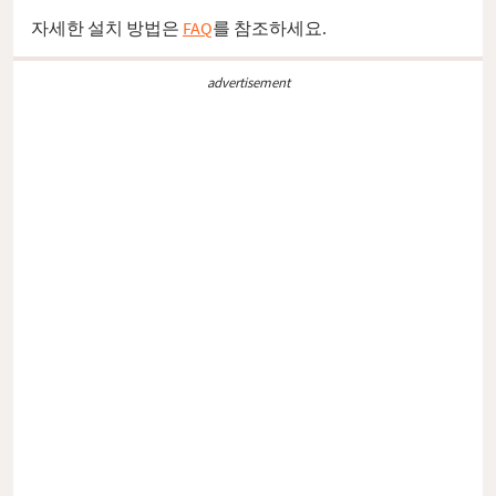
자세한 설치 방법은
FAQ
를 참조하세요.
advertisement