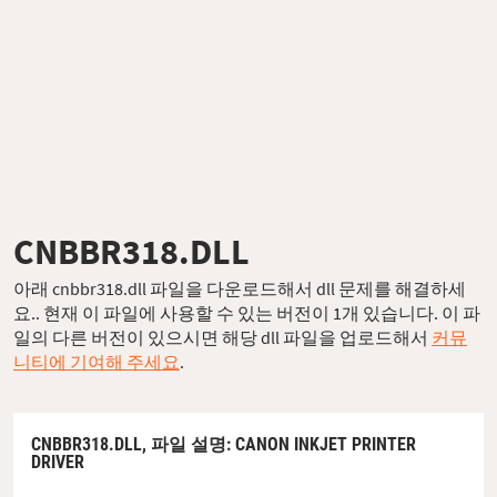
CNBBR318.DLL
아래 cnbbr318.dll 파일을 다운로드해서 dll 문제를 해결하세
요.. 현재 이 파일에 사용할 수 있는 버전이 1개 있습니다. 이 파
일의 다른 버전이 있으시면 해당 dll 파일을 업로드해서
커뮤
니티에 기여해 주세요
.
CNBBR318.DLL,
파일 설명
: CANON INKJET PRINTER
DRIVER