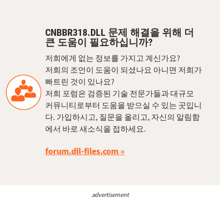
CNBBR318.DLL 문제 해결을 위해 더
큰 도움이 필요하십니까?
저희에게 없는 정보를 가지고 계신가요?
저희의 조언이 도움이 되셨나요 아니면 저희가
빠트린 것이 있나요?
저희 포럼은 검증된 기술 전문가들과 대규모
커뮤니티로부터 도움을 받으실 수 있는 곳입니
다. 가입하시고, 질문을 올리고, 자신의 알림함
에서 바로 새소식을 접하세요.
forum.dll-files.com
advertisement