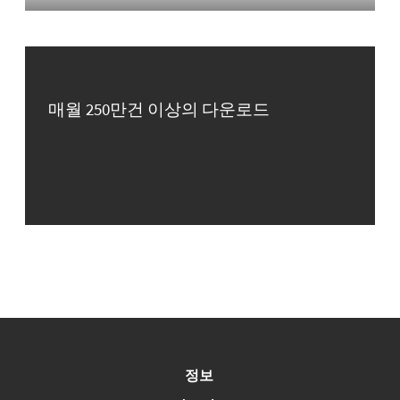
매월 250만건 이상의 다운로드
정보