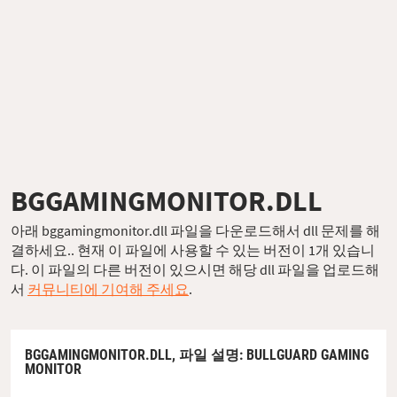
BGGAMINGMONITOR.DLL
아래 bggamingmonitor.dll 파일을 다운로드해서 dll 문제를 해
결하세요.. 현재 이 파일에 사용할 수 있는 버전이 1개 있습니
다. 이 파일의 다른 버전이 있으시면 해당 dll 파일을 업로드해
서
커뮤니티에 기여해 주세요
.
BGGAMINGMONITOR.DLL,
파일 설명
: BULLGUARD GAMING
MONITOR