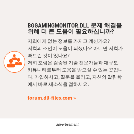
BGGAMINGMONITOR.DLL 문제 해결을
위해 더 큰 도움이 필요하십니까?
저희에게 없는 정보를 가지고 계신가요?
저희의 조언이 도움이 되셨나요 아니면 저희가
빠트린 것이 있나요?
저희 포럼은 검증된 기술 전문가들과 대규모
커뮤니티로부터 도움을 받으실 수 있는 곳입니
다. 가입하시고, 질문을 올리고, 자신의 알림함
에서 바로 새소식을 접하세요.
forum.dll-files.com
advertisement