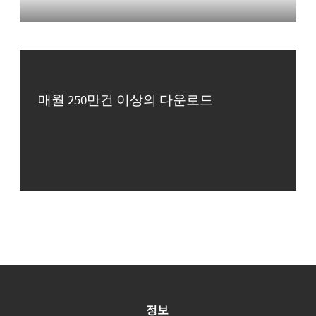
매월 250만건 이상의 다운로드
정보