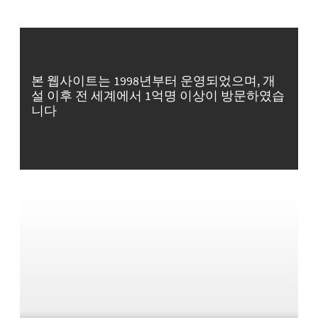
본 웹사이트는 1998년부터 운영되었으며, 개
설 이후 전 세계에서 1억명 이상이 방문하였습
니다