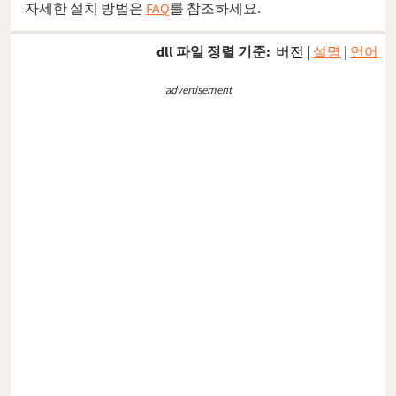
자세한 설치 방법은
FAQ
를 참조하세요.
dll 파일 정렬 기준:
버전
|
설명
|
언어
advertisement