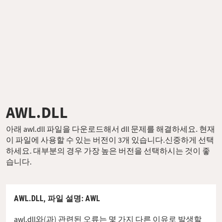
AWL.DLL
아래 awl.dll 파일을 다운로드해서 dll 문제를 해결하세요. 현재
이 파일에 사용할 수 있는 버전이 3개 있습니다.신중하게 선택
하세요. 대부분의 경우 가장 높은 버전을 선택하시는 것이 좋
습니다.
AWL.DLL,
파일 설명
: AWL
awl.dll와(과) 관련된 오류는 몇 가지 다른 이유로 발생할