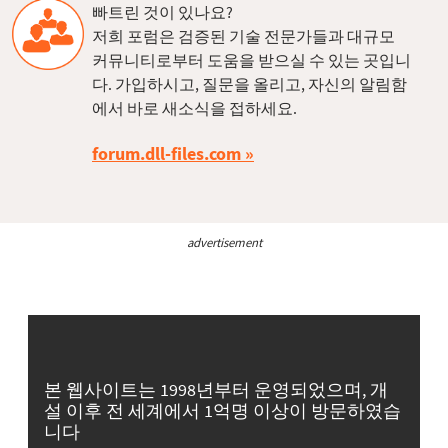
빠트린 것이 있나요?
저희 포럼은 검증된 기술 전문가들과 대규모
커뮤니티로부터 도움을 받으실 수 있는 곳입니
다. 가입하시고, 질문을 올리고, 자신의 알림함
에서 바로 새소식을 접하세요.
forum.dll-files.com
advertisement
본 웹사이트는 1998년부터 운영되었으며, 개
설 이후 전 세계에서 1억명 이상이 방문하였습
니다