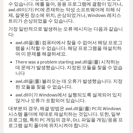
수 있습니다. 예를 들어, 응용 프로그램에 결함이 있거나,
awl.dll이(가) PC에 존재하는 악성 소프트웨어에 의해 삭
제, 잘못된 장소에 위치, 손상되었거나, Windows 레지스
트리가 손상되었을 수 있습니다.
가장 일반적으로 발생하는 오류 메시지는 다음과 같습니
다:
awl.dll을(를) 컴퓨터에서 찾을 수 없어서 해당 프로그
램을 시작할 수 없습니다. 해당 프로그램을 재설치하
여 이 문제를 해결하세요.
There was a problem starting awl.dll을(를) 시작하는
데 문제가 발생했습니다. 지정된 모듈을 찾을 수 없습
니다
awl.dll을(를) 불러오는 데 오류가 발생했습니다. 지정
된 모듈을 찾을 수 없습니다.
awl.dll이가 Windows에서 실행되도록 설계되어 있지
않거나 오류가 포함되어 있습니다.
대부분의 경우, 해결 방법은 awl.dll을(를) PC의 Windows
시스템 폴더에 제대로 재설치하는 것입니다. 또한, 일부
프로그램, 특히 PC 게임의 경우, DLL 파일을 게임/응용 프
로그램 설치 폴더에 위치시켜야 합니다.