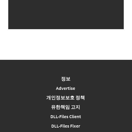
정보
Advertise
개인정보보호 정책
유한책임 고지
DLL-Files Client
DLL-Files Fixer