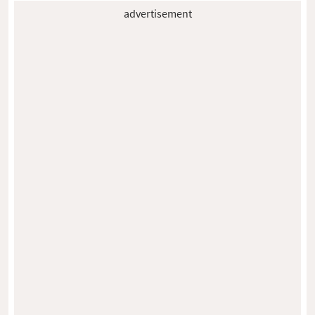
advertisement