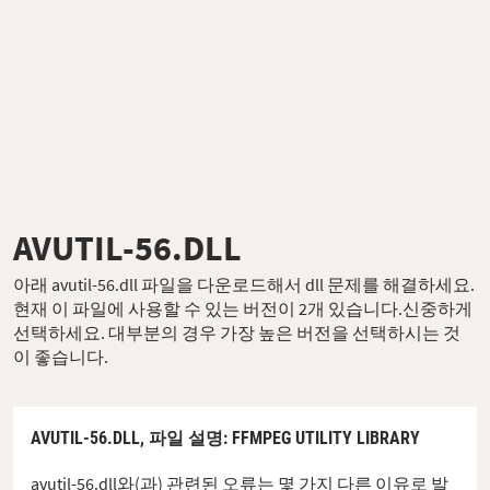
AVUTIL-56.DLL
아래 avutil-56.dll 파일을 다운로드해서 dll 문제를 해결하세요.
현재 이 파일에 사용할 수 있는 버전이 2개 있습니다.신중하게
선택하세요. 대부분의 경우 가장 높은 버전을 선택하시는 것
이 좋습니다.
AVUTIL-56.DLL,
파일 설명
: FFMPEG UTILITY LIBRARY
avutil-56.dll와(과) 관련된 오류는 몇 가지 다른 이유로 발