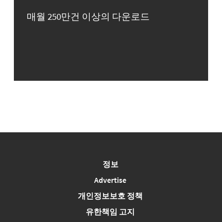
매월 250만건 이상의 다운로드
정보
Advertise
개인정보보호 정책
유한책임 고지