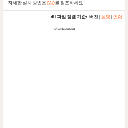
자세한 설치 방법은
FAQ
를 참조하세요.
dll 파일 정렬 기준:
버전
|
설명
|
언어
advertisement