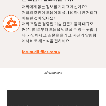
저희에게 없는 정보를 가지고 계신가요?
저희의 조언이 도움이 되셨나요 아니면 저희가
빠트린 것이 있나요?
저희 포럼은 검증된 기술 전문가들과 대규모
커뮤니티로부터 도움을 받으실 수 있는 곳입니
다. 가입하시고, 질문을 올리고, 자신의 알림함
에서 바로 새소식을 접하세요.
forum.dll-files.com
advertisement