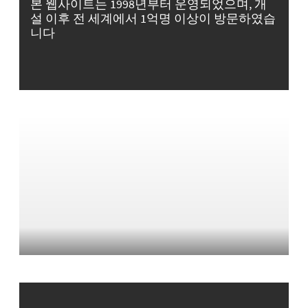
본 웹사이트는 1998년부터 운영되었으며, 개
설 이후 전 세계에서 1억명 이상이 방문하였습
니다