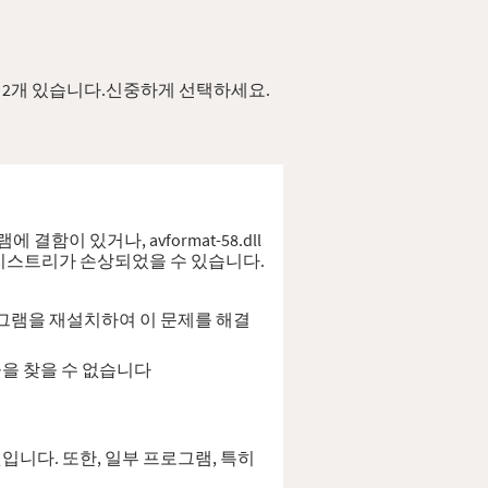
버전이 2개 있습니다.신중하게 선택하세요.
결함이 있거나, avformat-58.dll
 레지스트리가 손상되었을 수 있습니다.
 프로그램을 재설치하여 이 문제를 해결
된 모듈을 찾을 수 없습니다
 것입니다. 또한, 일부 프로그램, 특히