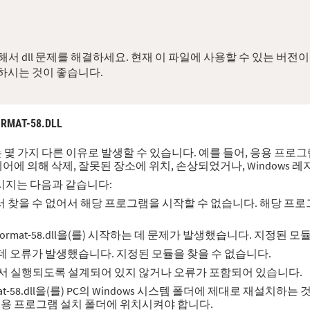
다운로드해서 dll 문제를 해결하세요. 현재 이 파일에 사용할 수 있는 
하시는 것이 좋습니다.
ORMAT-58.DLL
오류는 몇 가지 다른 이유로 발생할 수 있습니다. 예를 들어, 응용 프로그램에 
웨어에 의해 삭제, 잘못된 장소에 위치, 손상되었거나, Windows
시지는 다음과 같습니다:
 컴퓨터에서 찾을 수 없어서 해당 프로그램을 시작할 수 없습니다. 해당
rting avformat-58.dll을(를) 시작하는 데 문제가 발생했습니다. 지정
불러오는 데 오류가 발생했습니다. 지정된 모듈을 찾을 수 없습니다.
ndows에서 실행되도록 설계되어 있지 않거나 오류가 포함되어 있습니다.
at-58.dll을(를) PC의 Windows 시스템 폴더에 제대로 재설치하는
임/응용 프로그램 설치 폴더에 위치시켜야 합니다.