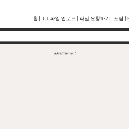
홈
DLL 파일 업로드
파일 요청하기
포럼
advertisement