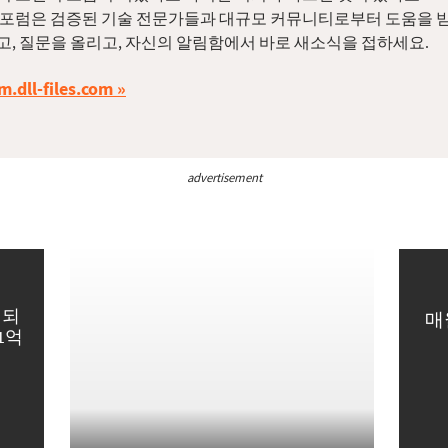
 포럼은 검증된 기술 전문가들과 대규모 커뮤니티로부터 도움을 받
고, 질문을 올리고, 자신의 알림함에서 바로 새소식을 접하세요.
m.dll-files.com
advertisement
영되
매
1억