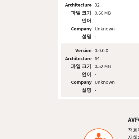
Architecture
32
파일 크기
0.66 MB
언어
-
Company
Unknown
설명
-
Version
0.0.0.0
Architecture
64
파일 크기
0.52 MB
언어
-
Company
Unknown
설명
-
AV
저희
저희