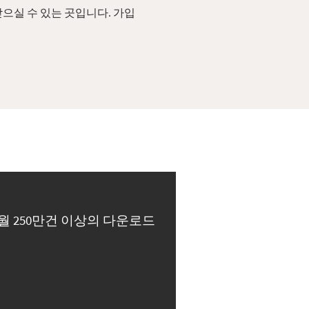
으실 수 있는 곳입니다. 가입
월 250만건 이상의 다운로드