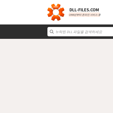
DLL‑FILES.COM
1998년부터 온라인 서비스 중