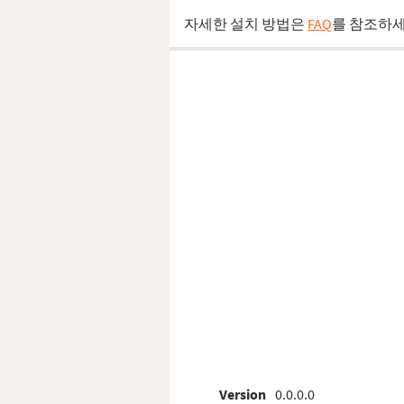
자세한 설치 방법은
FAQ
를 참조하세
Version
0.0.0.0