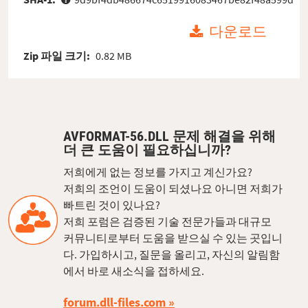
다운로드
Zip 파일 크기:
0.82 MB
AVFORMAT-56.DLL 문제 해결을 위해
더 큰 도움이 필요하십니까?
저희에게 없는 정보를 가지고 계신가요?
저희의 조언이 도움이 되셨나요 아니면 저희가
빠트린 것이 있나요?
저희 포럼은 검증된 기술 전문가들과 대규모
커뮤니티로부터 도움을 받으실 수 있는 곳입니
다. 가입하시고, 질문을 올리고, 자신의 알림함
에서 바로 새소식을 접하세요.
forum.dll-files.com