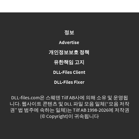
정보
Advertise
개인정보보호 정책
유한책임 고지
DLL-Files Client
DLL-Files Fixer
DLL‑files.com은 스웨덴 Tilf AB사에 의해 소유 및 운영됩
니다. 웹사이트 콘텐츠 및 DLL 파일 모음 일체(“모음 저작
권” 법 범주에 속하는 일체)는 Tilf AB 1998-2026에 저작권
(© Copyright)이 귀속됩니다