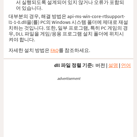
서 실행되도록 설계되어 있지 않거나 오류가 포함되
어 있습니다.
대부분의 경우, 해결 방법은 api-ms-win-core-rtlsupport-
l1-1-0.dll을(를) PC의 Windows 시스템 폴더에 제대로 재설
치하는 것입니다. 또한, 일부 프로그램, 특히 PC 게임의 경
우, DLL 파일을 게임/응용 프로그램 설치 폴더에 위치시
켜야 합니다.
자세한 설치 방법은
FAQ
를 참조하세요.
dll 파일 정렬 기준:
버전
|
설명
|
언어
advertisement