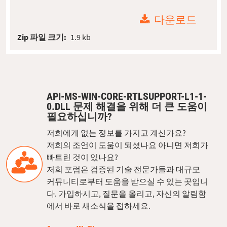
다운로드
Zip 파일 크기:
1.9 kb
API-MS-WIN-CORE-RTLSUPPORT-L1-1-
0.DLL 문제 해결을 위해 더 큰 도움이
필요하십니까?
저희에게 없는 정보를 가지고 계신가요?
저희의 조언이 도움이 되셨나요 아니면 저희가
빠트린 것이 있나요?
저희 포럼은 검증된 기술 전문가들과 대규모
커뮤니티로부터 도움을 받으실 수 있는 곳입니
다. 가입하시고, 질문을 올리고, 자신의 알림함
에서 바로 새소식을 접하세요.