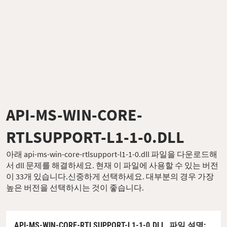
API-MS-WIN-CORE-
RTLSUPPORT-L1-1-0.DLL
아래 api-ms-win-core-rtlsupport-l1-1-0.dll 파일을 다운로드해
서 dll 문제를 해결하세요. 현재 이 파일에 사용할 수 있는 버전
이 33개 있습니다.신중하게 선택하세요. 대부분의 경우 가장
높은 버전을 선택하시는 것이 좋습니다.
API-MS-WIN-CORE-RTLSUPPORT-L1-1-0.DLL,
파일 설명
: