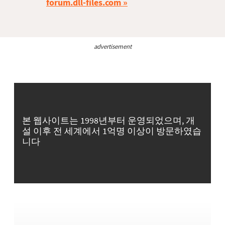
forum.dll-files.com
advertisement
본 웹사이트는 1998년부터 운영되었으며, 개
설 이후 전 세계에서 1억명 이상이 방문하였습
니다