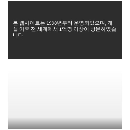
본 웹사이트는 1998년부터 운영되었으며, 개
설 이후 전 세계에서 1억명 이상이 방문하였습
니다