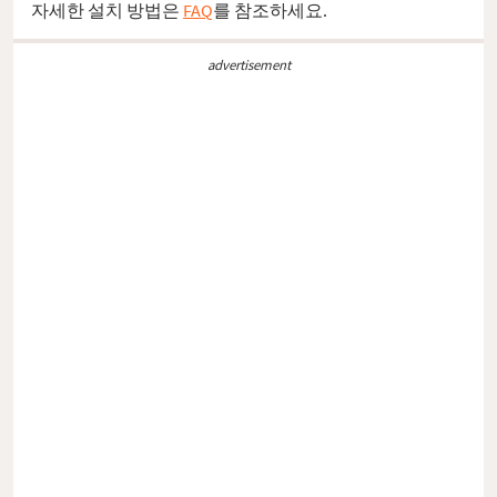
자세한 설치 방법은
FAQ
를 참조하세요.
advertisement