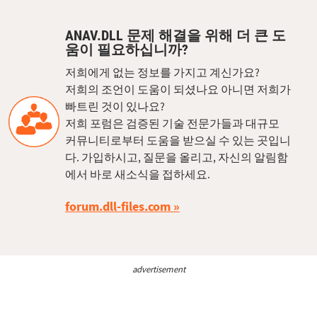
ANAV.DLL 문제 해결을 위해 더 큰 도
움이 필요하십니까?
저희에게 없는 정보를 가지고 계신가요?
저희의 조언이 도움이 되셨나요 아니면 저희가
빠트린 것이 있나요?
저희 포럼은 검증된 기술 전문가들과 대규모
커뮤니티로부터 도움을 받으실 수 있는 곳입니
다. 가입하시고, 질문을 올리고, 자신의 알림함
에서 바로 새소식을 접하세요.
forum.dll-files.com
advertisement