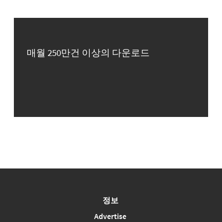
매월 250만건 이상의 다운로드
정보
Advertise