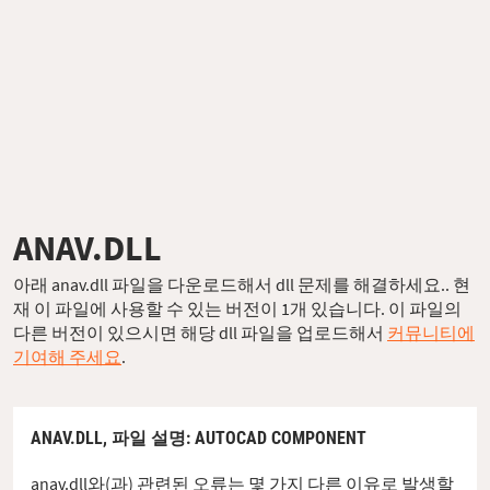
ANAV.DLL
아래 anav.dll 파일을 다운로드해서 dll 문제를 해결하세요.. 현
재 이 파일에 사용할 수 있는 버전이 1개 있습니다. 이 파일의
다른 버전이 있으시면 해당 dll 파일을 업로드해서
커뮤니티에
기여해 주세요
.
ANAV.DLL,
파일 설명
: AUTOCAD COMPONENT
anav.dll와(과) 관련된 오류는 몇 가지 다른 이유로 발생할