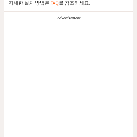
자세한 설치 방법은
FAQ
를 참조하세요.
advertisement