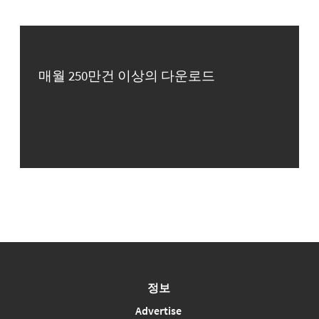
매월 250만건 이상의 다운로드
정보
Advertise