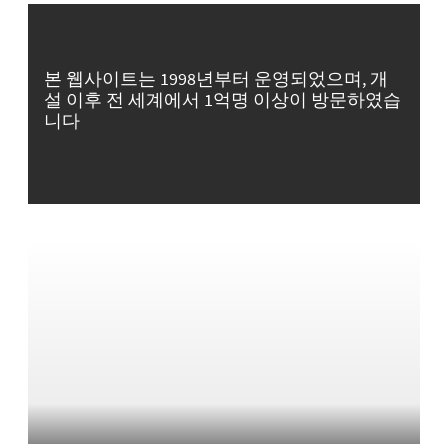
본 웹사이트는 1998년부터 운영되었으며, 개
설 이후 전 세계에서 1억명 이상이 방문하였습
니다