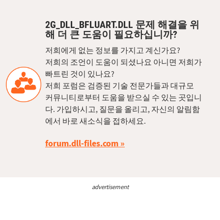
2G_DLL_BFLUART.DLL 문제 해결을 위
해 더 큰 도움이 필요하십니까?
저희에게 없는 정보를 가지고 계신가요?
저희의 조언이 도움이 되셨나요 아니면 저희가
빠트린 것이 있나요?
저희 포럼은 검증된 기술 전문가들과 대규모
커뮤니티로부터 도움을 받으실 수 있는 곳입니
다. 가입하시고, 질문을 올리고, 자신의 알림함
에서 바로 새소식을 접하세요.
forum.dll-files.com
advertisement