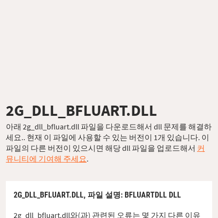
2G_DLL_BFLUART.DLL
아래 2g_dll_bfluart.dll 파일을 다운로드해서 dll 문제를 해결하
세요.. 현재 이 파일에 사용할 수 있는 버전이 1개 있습니다. 이
파일의 다른 버전이 있으시면 해당 dll 파일을 업로드해서
커
뮤니티에 기여해 주세요
.
2G_DLL_BFLUART.DLL,
파일 설명
: BFLUARTDLL DLL
2g_dll_bfluart.dll와(과) 관련된 오류는 몇 가지 다른 이유